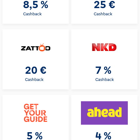
8,5 %
25 €
Cashback
Cashback
20 €
7 %
Cashback
Cashback
5 %
4 %