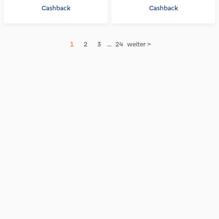
Cashback
Cashback
1
2
3
...
24
weiter >