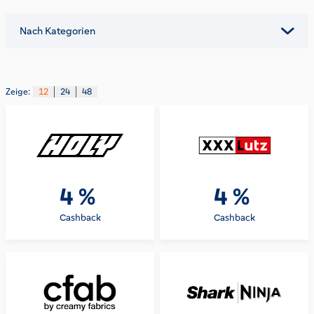
Nach Kategorien
Zeige:
12
24
48
4 %
4 %
Cashback
Cashback