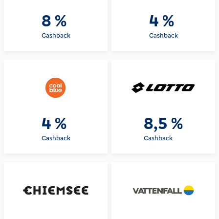
8 %
4 %
Cashback
Cashback
4 %
8,5 %
Cashback
Cashback