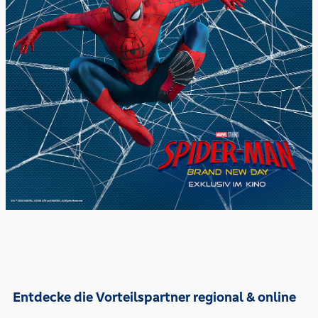
Entdecke die Vorteilspartner regional & online