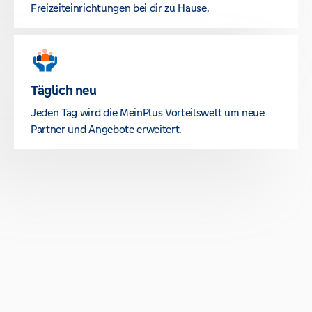
Freizeiteinrichtungen bei dir zu Hause.
Täglich neu
Jeden Tag wird die MeinPlus Vorteilswelt um neue
Partner und Angebote erweitert.