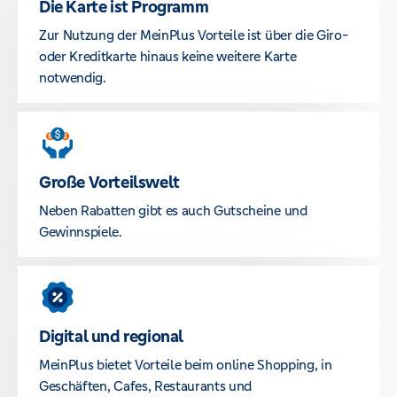
Die Karte ist Programm
Zur Nutzung der MeinPlus Vorteile ist über die Giro-
oder Kreditkarte hinaus keine weitere Karte
notwendig.
Große Vorteilswelt
Neben Rabatten gibt es auch Gutscheine und
Gewinnspiele.
Digital und regional
MeinPlus bietet Vorteile beim online Shopping, in
Geschäften, Cafes, Restaurants und