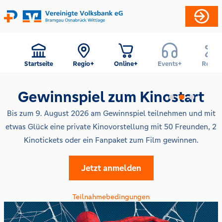
Startseite
Regio+
Online+
Events+
Reise+
Gewinnspiel zum Kinostart
Bis zum 9. August 2026 am Gewinnspiel teilnehmen und mit
etwas Glück eine private Kinovorstellung mit 50 Freunden, 2
Kinotickets oder ein Fanpaket zum Film gewinnen.
Jetzt anmelden
Teilnahmebedingungen