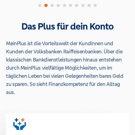
Das Plus für dein Konto
MeinPlus ist die Vorteilswelt der Kundinnen und
Kunden der Volksbanken Raiffeisenbanken. Über die
klassischen Bankdienstleistungen hinaus entstehen
durch MeinPlus vielfältige Möglichkeiten, um im
täglichen Leben bei vielen Gelegenheiten bares Geld
zu sparen. So sieht Finanzkompetenz für den Alltag
aus.